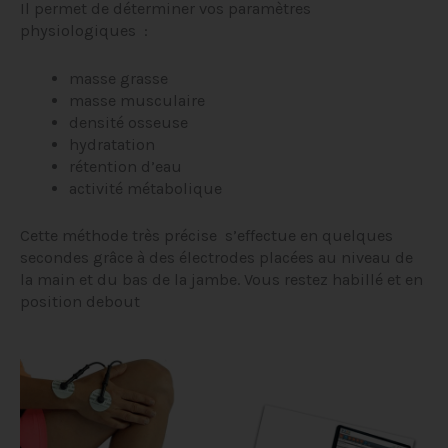
Il permet de déterminer vos paramètres
physiologiques :
masse grasse
masse musculaire
densité osseuse
hydratation
rétention d’eau
activité métabolique
Cette méthode très précise s’effectue en quelques
secondes grâce à des électrodes placées au niveau de
la main et du bas de la jambe. Vous restez habillé et en
position debout