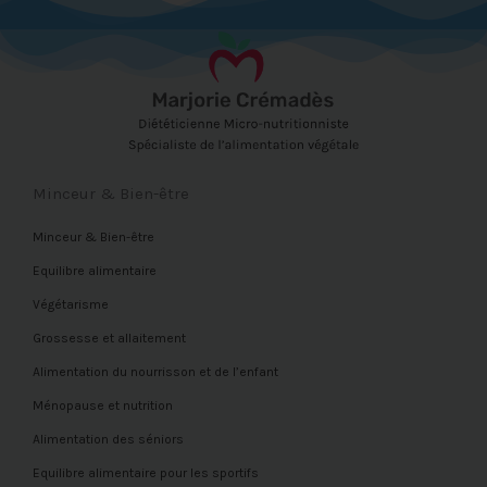
Minceur & Bien-être
Minceur & Bien-être
Equilibre alimentaire
Végétarisme
Grossesse et allaitement
Alimentation du nourrisson et de l’enfant
Ménopause et nutrition
Alimentation des séniors
Equilibre alimentaire pour les sportifs