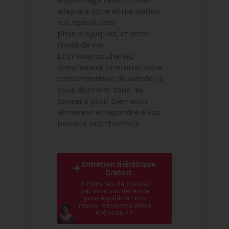
adapté à votre alimentation,
vos spécificités
physiologiques, et votre
mode de vie.
Et si vous souhaitez
simplement diminuer votre
consommation de viande, je
vous donnerai tous les
conseils pour bien vous
alimenter et répondre à vos
besoins nutritionnels.
Entretien diététique
Gratuit
15 minutes de conseil
par visio-conférence
pour équilibrer vos
repas. Réservez votre
créneau >>