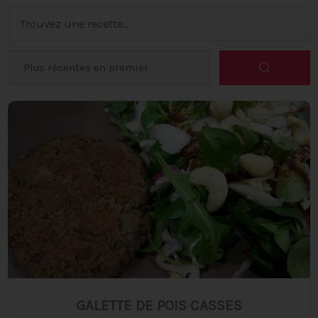
GALETTE DE POIS CASSES