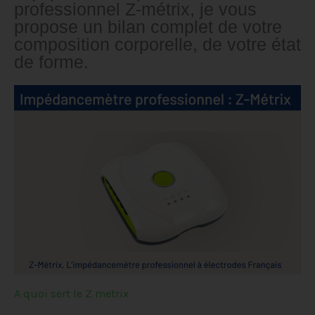
professionnel Z-métrix, je vous
propose un bilan complet de votre
composition corporelle, de votre état
de forme.
A quoi sert le Z metrix