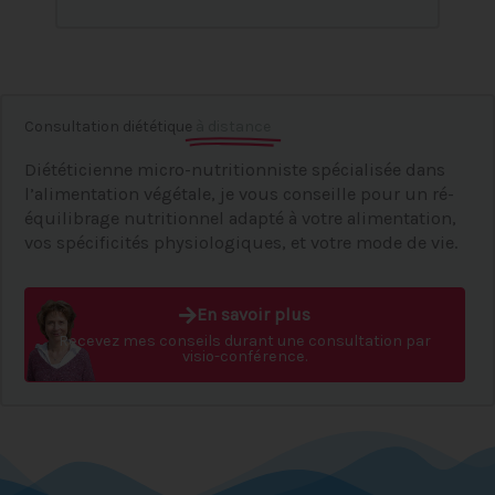
Consultation diététique
à distance
Diététicienne micro-nutritionniste spécialisée dans
l’alimentation végétale, je vous conseille pour un ré-
équilibrage nutritionnel adapté à votre alimentation,
vos spécificités physiologiques, et votre mode de vie.
En savoir plus
Recevez mes conseils durant une consultation par
visio-conférence.