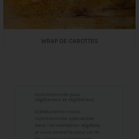
WRAP DE CAROTTES
Nutritionniste pour
végétariens et végétaliens
Diététicienne micro-
nutritionniste spécialisée
dans l’alimentation végétale,
je vous conseille pour un ré-
équilibrage nutritionnel