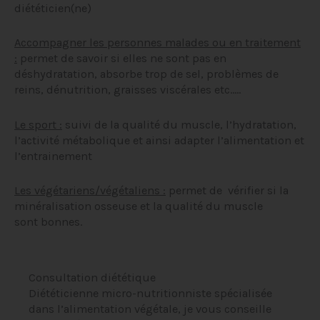
diététicien(ne)
Accompagner les personnes malades ou en traitement
:
permet de savoir si elles ne sont pas en
déshydratation, absorbe trop de sel, problèmes de
reins, dénutrition, graisses viscérales etc…..
Le sport :
suivi de la qualité du muscle, l’hydratation,
l’activité métabolique et ainsi adapter l’alimentation et
l’entrainement
Les végétariens/végétaliens :
permet de vérifier si la
minéralisation osseuse et la qualité du muscle
sont bonnes.
Consultation diététique
Diététicienne micro-nutritionniste spécialisée
dans l’alimentation végétale, je vous conseille