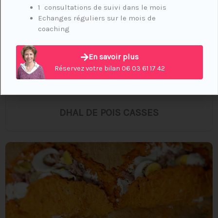
1 consultations de suivi dans le mois
Echanges réguliers sur le mois de
coaching
En savoir plus
Réservez votre bilan 06 03 61 17 42
DHAL DE POIS CASSES