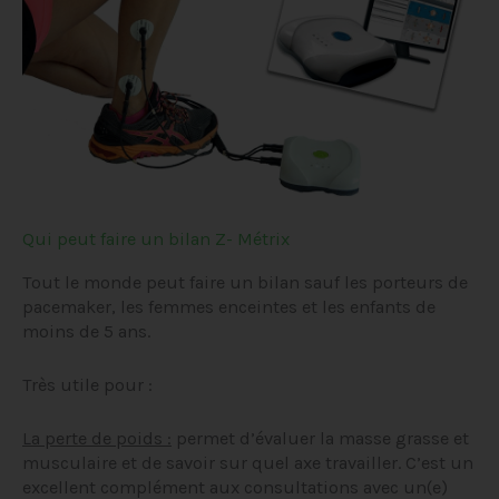
Qui peut faire un bilan Z- Métrix
Tout le monde peut faire un bilan sauf les porteurs de
pacemaker, les femmes enceintes et les enfants de
moins de 5 ans.
Très utile pour :
La perte de poids :
permet d’évaluer la masse grasse et
musculaire et de savoir sur quel axe travailler. C’est un
excellent complément aux consultations avec un(e)