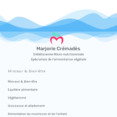
Minceur & Bien-être
Minceur & Bien-être
Equilibre alimentaire
Végétarisme
Grossesse et allaitement
Alimentation du nourrisson et de l’enfant