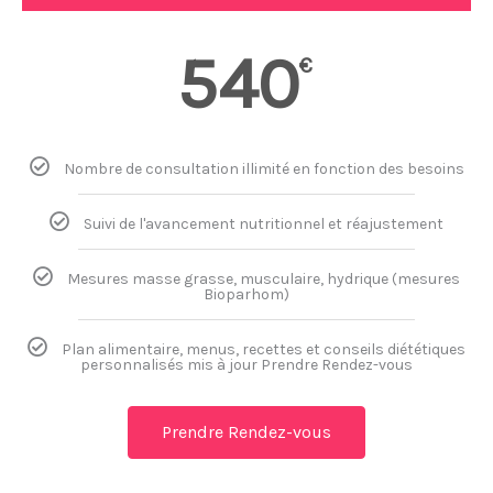
540
€
Nombre de consultation illimité en fonction des besoins
Suivi de l'avancement nutritionnel et réajustement
Mesures masse grasse, musculaire, hydrique (mesures
Bioparhom)
Plan alimentaire, menus, recettes et conseils diététiques
personnalisés mis à jour Prendre Rendez-vous
Prendre Rendez-vous