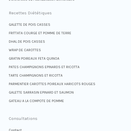
Recettes Diététiques
GALETTE DE POIS CASSES
FRITTATA COURGE ET POMME DE TERRE
DHAL DE POIS CASSES
WRAP DE CAROTTES
GRATIN POIREAUX FETA QUINOA
PATES CHAMPIGNONS EPINARDS ET RICOTTA
TARTE CHAMPIGNONS ET RICOTTA
PARMENTIER CAROTTES POIREAUX HARICOTS ROUGES
GALETTE SARRASIN EPINARD ET SAUMON
GATEAU A LA COMPOTE DE POMME
Consultations
Contact