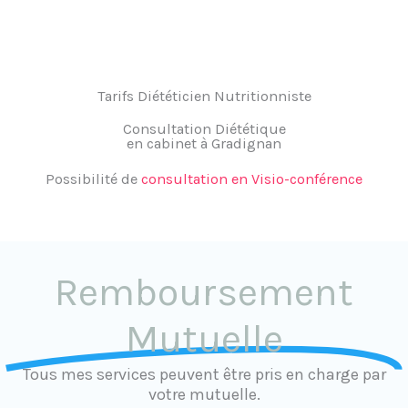
Tarifs Diététicien Nutritionniste
Consultation Diététique
en cabinet à Gradignan
Possibilité de
consultation en Visio-conférence
Remboursement
Mutuelle
Tous mes services peuvent être pris en charge par
votre mutuelle.