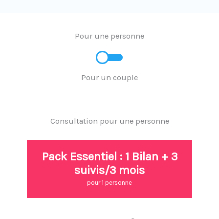
Pour une personne
Pour un couple
Consultation pour une personne
Pack Essentiel : 1 Bilan + 3
suivis/3 mois
pour 1 personne