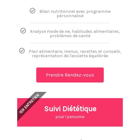
Bilan nutritionnel avec programme
pérsonnalisé
Analyse mode de vie, habitudes alimentaires,
problèmes de santé
Plan alimentaire, menus, recettes et conseils,
représentation de l'assiette équilibrée
Prendre Rendez-vous
1ER ENTRETIEN
Suivi Diététique
pour 1 personne