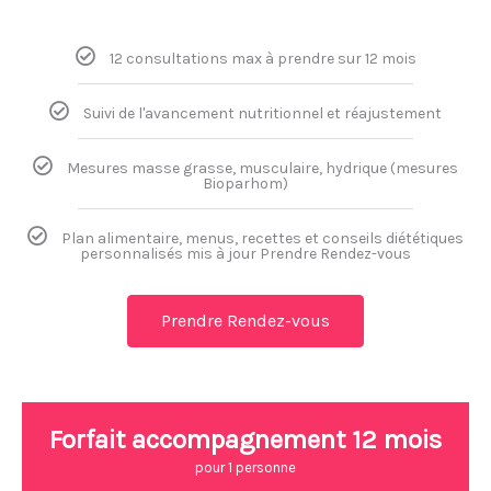
12 consultations max à prendre sur 12 mois
Suivi de l'avancement nutritionnel et réajustement
Mesures masse grasse, musculaire, hydrique (mesures
Bioparhom)
Plan alimentaire, menus, recettes et conseils diététiques
personnalisés mis à jour Prendre Rendez-vous
Prendre Rendez-vous
Forfait accompagnement 12 mois
pour 1 personne