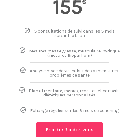
155
€
3 consultations de suivi dans les 3 mois
suivant le bilan
Mesures masse grasse, musculaire, hydrique
(mesures Bioparhom)
Analyse mode de vie, habitudes alimentaires,
problèmes de santé
Plan alimentaire, menus, recettes et conseils
diététiques personnalisés
Echange régulier sur les 3 mois de coaching
Prendre Rendez-vous