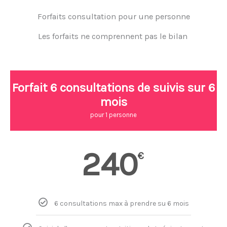
Forfaits consultation pour une personne
Les forfaits ne comprennent pas le bilan
Forfait 6 consultations de suivis sur 6
mois
pour 1 personne
240
€
6 consultations max à prendre su 6 mois