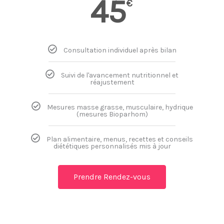
45
€
Consultation individuel après bilan
Suivi de l'avancement nutritionnel et
réajustement
Mesures masse grasse, musculaire, hydrique
(mesures Bioparhom)
Plan alimentaire, menus, recettes et conseils
diététiques personnalisés mis à jour
Prendre Rendez-vous