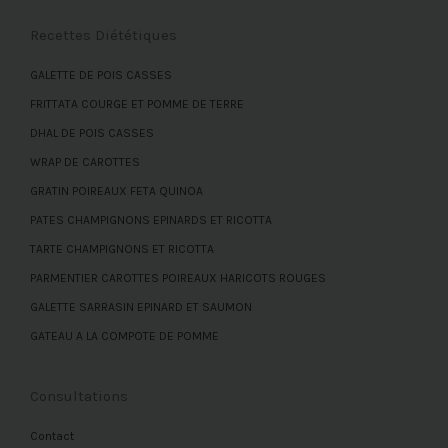
Recettes Diététiques
GALETTE DE POIS CASSES
FRITTATA COURGE ET POMME DE TERRE
DHAL DE POIS CASSES
WRAP DE CAROTTES
GRATIN POIREAUX FETA QUINOA
PATES CHAMPIGNONS EPINARDS ET RICOTTA
TARTE CHAMPIGNONS ET RICOTTA
PARMENTIER CAROTTES POIREAUX HARICOTS ROUGES
GALETTE SARRASIN EPINARD ET SAUMON
GATEAU A LA COMPOTE DE POMME
Consultations
Contact