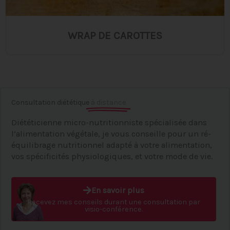
WRAP DE CAROTTES
Consultation diététique
à distance
Diététicienne micro-nutritionniste spécialisée dans
l’alimentation végétale, je vous conseille pour un ré-
équilibrage nutritionnel adapté à votre alimentation,
vos spécificités physiologiques, et votre mode de vie.
En savoir plus
Recevez mes conseils durant une consultation par
visio-conférence.