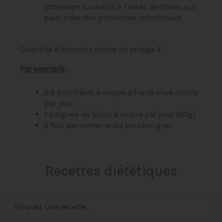
(attention toutefois à l’excès de fibres qui
peut créer des problèmes intestinaux
Quantité d'aliments riches en oméga 3
Par exemple :
2 à 3 cuillères à soupe d’huile olive /colza
par jour
1 poignée de fruits à coque par jour (20g)
2 fois par semaine du poisson gras
Recettes diététiques