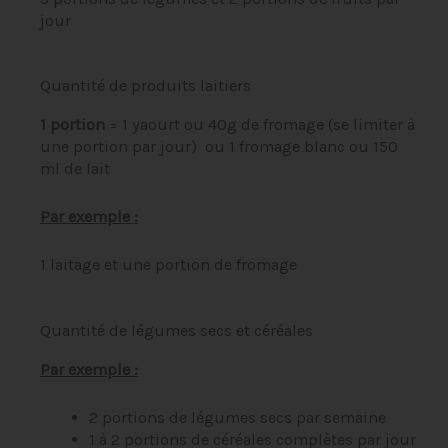
jour
Quantité de produits laitiers
1 portion
= 1 yaourt ou 40g de fromage (se limiter à
une portion par jour) ou 1 fromage blanc ou 150
ml de lait
Par exemple :
1 laitage et une portion de fromage
Quantité de légumes secs et céréales
Par exemple :
2 portions de légumes secs par semaine
1 à 2 portions de céréales complètes par jour