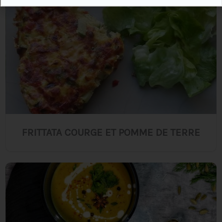
FRITTATA COURGE ET POMME DE TERRE