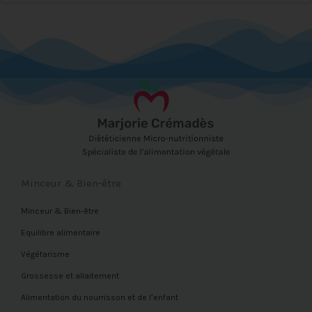
Minceur & Bien-être
Minceur & Bien-être
Equilibre alimentaire
Végétarisme
Grossesse et allaitement
Alimentation du nourrisson et de l’enfant