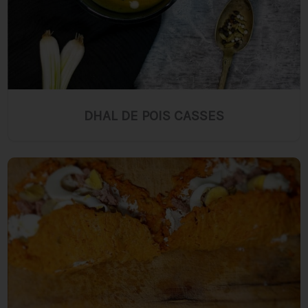
DHAL DE POIS CASSES