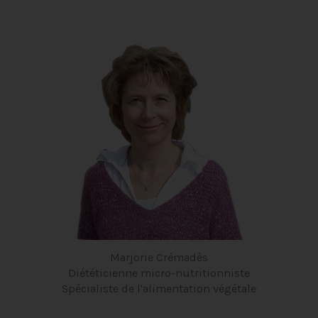
Marjorie Crémadès
Diététicienne micro-nutritionniste
Spécialiste de l'alimentation végétale