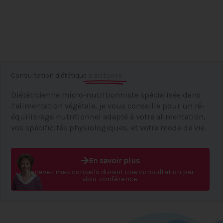
Consultation diététique
à distance
Diététicienne micro-nutritionniste spécialisée dans
l’alimentation végétale, je vous conseille pour un ré-
équilibrage nutritionnel adapté à votre alimentation,
vos spécificités physiologiques, et votre mode de vie.
En savoir plus
Recevez mes conseils durant une consultation par
visio-conférence.