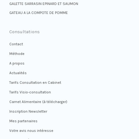
GALETTE SARRASIN EPINARD ET SAUMON
GATEAU A LA COMPOTE DE POMME
Consultations
Contact
Méthode
A propos
Actualités
Tarifs Consultation en Cabinet
Tarifs Visio-consultation
Carnet Alimentaire (à télécharger)
Inscription Newsletter
Mes partenaires
Votre avis nous intéresse