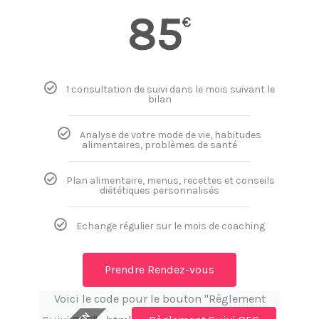
85
€
1 consultation de suivi dans le mois suivant le
bilan
Analyse de votre mode de vie, habitudes
alimentaires, problèmes de santé
Plan alimentaire, menus, recettes et conseils
diététiques personnalisés
Echange régulier sur le mois de coaching
Prendre Rendez-vous
Voici le code pour le bouton "Règlement