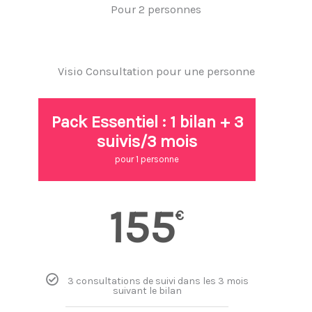
Pour 2 personnes
Visio Consultation pour une personne
Pack Essentiel : 1 bilan + 3
suivis/3 mois
pour 1 personne
155
€
3 consultations de suivi dans les 3 mois
suivant le bilan