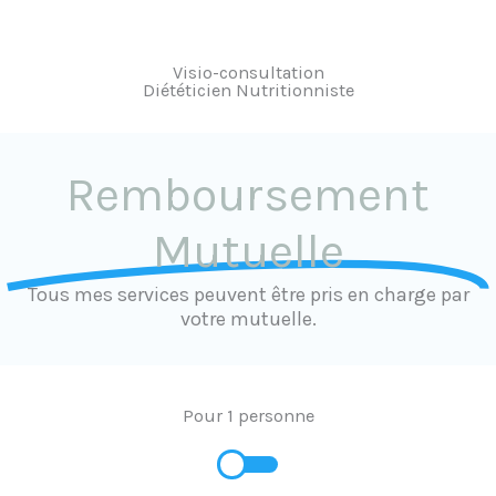
Visio-consultation
Diététicien Nutritionniste
Remboursement
Mutuelle
Tous mes services peuvent être pris en charge par
votre mutuelle.
Pour 1 personne