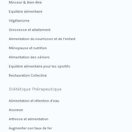
Minceur & Bien-être
Equilibre alimentaire
Végétarisme
Grossesse et allaitement
Alimentation du nourrisson et de l’enfant
Ménopause et nutrition
Alimentation des séniors
Equilibre alimentaire pour les sportifs
Restauration Collective
Diététique Thérapeutique
Alimentation et rétention d’eau
Anorexie
Arthrose et alimentation
Augmenter son taux de fer