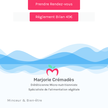
Prendre Rendez-vous
Règlement Bilan 45€
Minceur & Bien-être