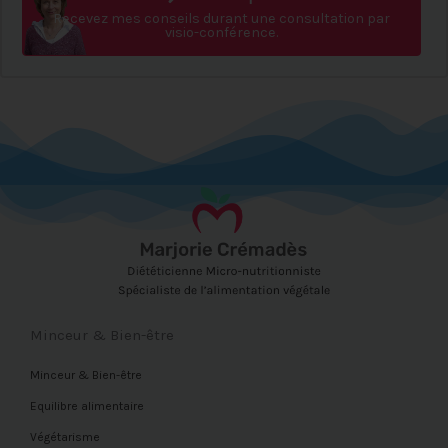
Recevez mes conseils durant une consultation par
visio-conférence.
Minceur & Bien-être
Minceur & Bien-être
Equilibre alimentaire
Végétarisme