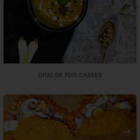
DHAL DE POIS CASSES