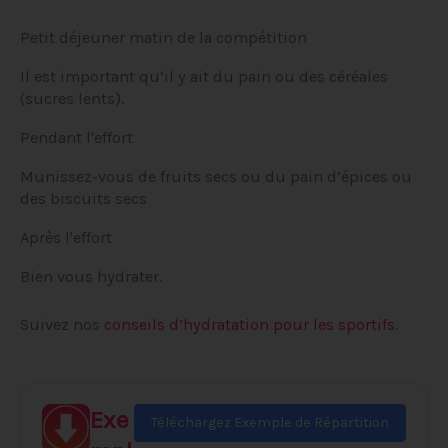
Petit déjeuner matin de la compétition
Il est important qu’il y ait du pain ou des céréales
(sucres lents).
Pendant l'effort
Munissez-vous de fruits secs ou du pain d’épices ou
des biscuits secs
Après l'effort
Bien vous hydrater.
Suivez nos
conseils d’hydratation pour les sportifs
.
Exe
Téléchargez Exemple de Répartition