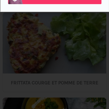
FRITTATA COURGE ET POMME DE TERRE