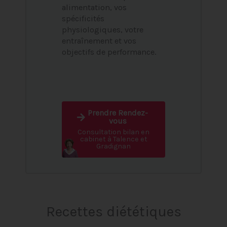
alimentation, vos
spécificités
physiologiques, votre
entraînement et vos
objectifs de performance.
Prendre Rendez-
vous
Consultation bilan en
cabinet à Talence et
Gradignan
Recettes diététiques