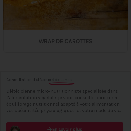
WRAP DE CAROTTES
Consultation diététique
à distance
Diététicienne micro-nutritionniste spécialisée dans
l’alimentation végétale, je vous conseille pour un ré-
équilibrage nutritionnel adapté à votre alimentation,
vos spécificités physiologiques, et votre mode de vie.
En savoir plus