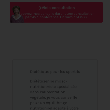
Visio-consultation
Recevez mes conseils durant une consultation
par visio-conférence. En savoir plus >>
Diététique pour les sportifs
Diététicienne micro-
nutritionniste spécialisée
dans l’alimentation
végétale, je vous conseille
pour un équilibrage
nutritionnel adapté à votre