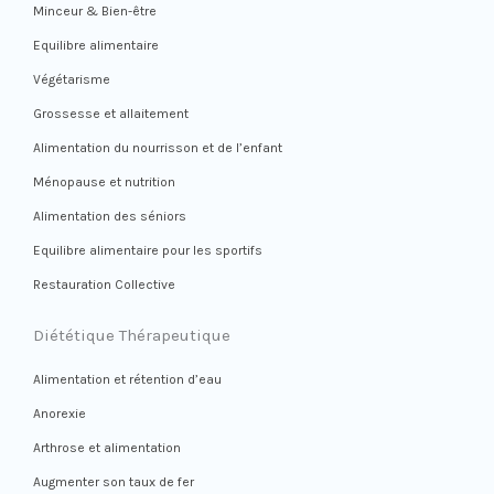
Minceur & Bien-être
Equilibre alimentaire
Végétarisme
Grossesse et allaitement
Alimentation du nourrisson et de l’enfant
Ménopause et nutrition
Alimentation des séniors
Equilibre alimentaire pour les sportifs
Restauration Collective
Diététique Thérapeutique
Alimentation et rétention d’eau
Anorexie
Arthrose et alimentation
Augmenter son taux de fer