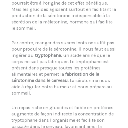
pourrait être à l’origine de cet effet bénéfique.
Mais les glucides agissent surtout en facilitant la
production de la sérotonine indispensable à la
sécrétion de la mélatonine, hormone qui facilite
le sommeil.
Par contre, manger des sucres lents ne suffit pas
pour produire de la sérotonine, il nous faut aussi
ingérer du
tryptophane
, un acide aminé que le
corps ne sait pas fabriquer. Le tryptophane est
présent dans presque toutes les protéines
alimentaires et permet la
fabrication de la
sérotonine dans le cerveau
. La sérotonine nous
aide à réguler notre humeur et nous prépare au
sommeil.
Un repas riche en glucides et faible en protéines
augmente de façon indirecte la concentration de
tryptophane dans l’organisme et facilite son
passage dans le cerveau, favorisant ainsi la