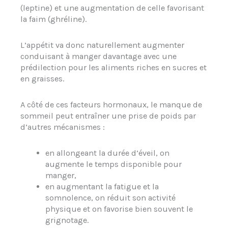
(leptine) et une augmentation de celle favorisant
la faim (ghréline).
L’appétit va donc naturellement augmenter
conduisant à manger davantage avec une
prédilection pour les aliments riches en sucres et
en graisses.
A côté de ces facteurs hormonaux, le manque de
sommeil peut entraîner une prise de poids par
d’autres mécanismes :
en allongeant la durée d’éveil, on
augmente le temps disponible pour
manger,
en augmentant la fatigue et la
somnolence, on réduit son activité
physique et on favorise bien souvent le
grignotage.