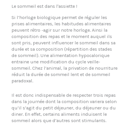
Le sommeil est dans l'assiette !
Si l’horloge biologique permet de réguler les
prises alimentaires, les habitudes alimentaires
peuvent rétro -agir sur notre horloge. Ainsi la
composition des repas et le moment auquel ils
sont pris, peuvent influencer le sommeil dans sa
durée et sa composition (répartition des stades
de sommeil). Une alimentation hypocalorique
entraine une modification du cycle veille-
sommeil. Chez l’animal, la privation de nourriture
réduit la durée de sommeil lent et de sommeil
paradoxal.
Il est donc indispensable de respecter trois repas
dans la journée dont la composition variera selon
qu’il s’agit du petit déjeuner, du déjeuner ou du
diner. En effet, certains aliments induisent le
sommeil alors que d’autres sont stimulants.