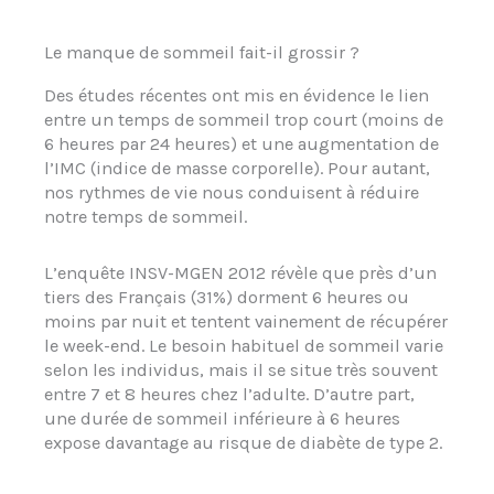
Le manque de sommeil fait-il grossir ?
Des études récentes ont mis en évidence le lien
entre un temps de sommeil trop court (moins de
6 heures par 24 heures) et une augmentation de
l’IMC (indice de masse corporelle). Pour autant,
nos rythmes de vie nous conduisent à réduire
notre temps de sommeil.
L’enquête INSV-MGEN 2012 révèle que près d’un
tiers des Français (31%) dorment 6 heures ou
moins par nuit et tentent vainement de récupérer
le week-end. Le besoin habituel de sommeil varie
selon les individus, mais il se situe très souvent
entre 7 et 8 heures chez l’adulte. D’autre part,
une durée de sommeil inférieure à 6 heures
expose davantage au risque de diabète de type 2.