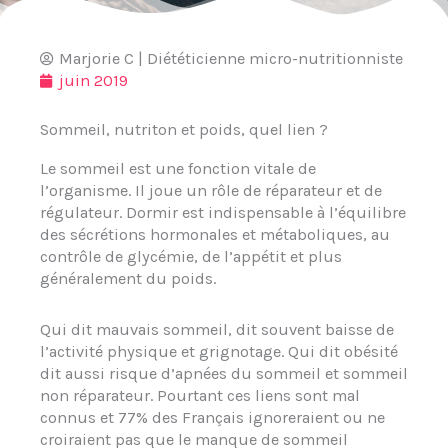
Marjorie C | Diététicienne micro-nutritionniste
juin 2019
Sommeil, nutriton et poids, quel lien ?
Le sommeil est une fonction vitale de
l’organisme. Il joue un rôle de réparateur et de
régulateur. Dormir est indispensable à l’équilibre
des sécrétions hormonales et métaboliques, au
contrôle de glycémie, de l’appétit et plus
généralement du poids.
Qui dit mauvais sommeil, dit souvent baisse de
l’activité physique et grignotage. Qui dit obésité
dit aussi risque d’apnées du sommeil et sommeil
non réparateur. Pourtant ces liens sont mal
connus et 77% des Français ignoreraient ou ne
croiraient pas que le manque de sommeil