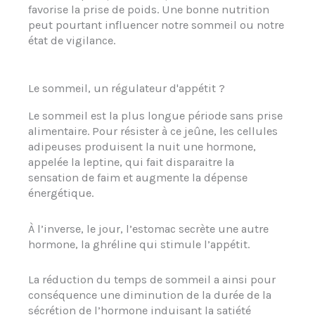
favorise la prise de poids. Une bonne nutrition
peut pourtant influencer notre sommeil ou notre
état de vigilance.
Le sommeil, un régulateur d'appétit ?
Le sommeil est la plus longue période sans prise
alimentaire. Pour résister à ce jeûne, les cellules
adipeuses produisent la nuit une hormone,
appelée la leptine, qui fait disparaitre la
sensation de faim et augmente la dépense
énergétique.
À l’inverse, le jour, l’estomac secrète une autre
hormone, la ghréline qui stimule l’appétit.
La réduction du temps de sommeil a ainsi pour
conséquence une diminution de la durée de la
sécrétion de l’hormone induisant la satiété