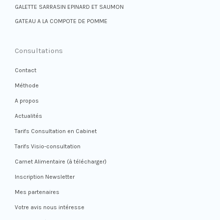
GALETTE SARRASIN EPINARD ET SAUMON
GATEAU A LA COMPOTE DE POMME
Consultations
Contact
Méthode
A propos
Actualités
Tarifs Consultation en Cabinet
Tarifs Visio-consultation
Carnet Alimentaire (à télécharger)
Inscription Newsletter
Mes partenaires
Votre avis nous intéresse