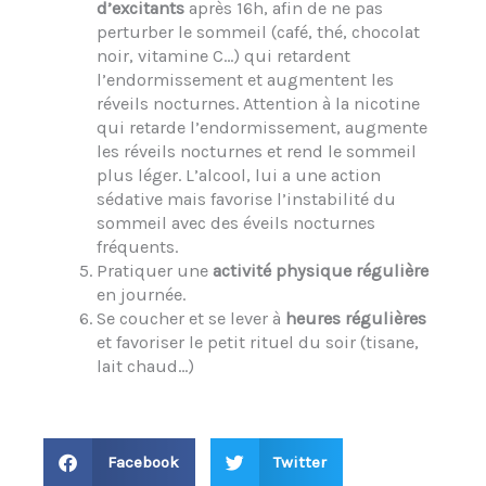
d’excitants
après 16h, afin de ne pas
perturber le sommeil (café, thé, chocolat
noir, vitamine C…) qui retardent
l’endormissement et augmentent les
réveils nocturnes. Attention à la nicotine
qui retarde l’endormissement, augmente
les réveils nocturnes et rend le sommeil
plus léger. L’alcool, lui a une action
sédative mais favorise l’instabilité du
sommeil avec des éveils nocturnes
fréquents.
Pratiquer une
activité physique régulière
en journée.
Se coucher et se lever à
heures régulières
et favoriser le petit rituel du soir (tisane,
lait chaud…)
Facebook
Twitter