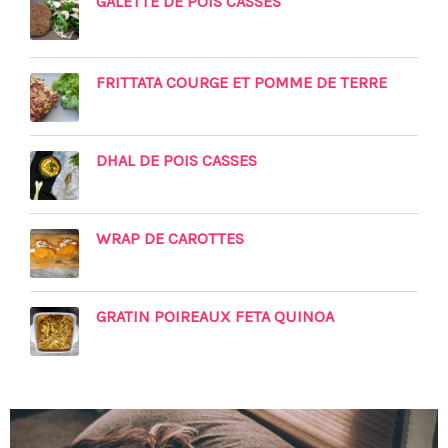
GALETTE DE POIS CASSES
FRITTATA COURGE ET POMME DE TERRE
DHAL DE POIS CASSES
WRAP DE CAROTTES
GRATIN POIREAUX FETA QUINOA