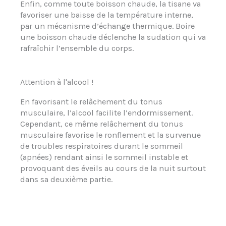
Enfin, comme toute boisson chaude, la tisane va
favoriser une baisse de la température interne,
par un mécanisme d’échange thermique. Boire
une boisson chaude déclenche la sudation qui va
rafraîchir l’ensemble du corps.
Attention à l'alcool !
En favorisant le relâchement du tonus
musculaire, l’alcool facilite l’endormissement.
Cependant, ce même relâchement du tonus
musculaire favorise le ronflement et la survenue
de troubles respiratoires durant le sommeil
(apnées) rendant ainsi le sommeil instable et
provoquant des éveils au cours de la nuit surtout
dans sa deuxième partie.