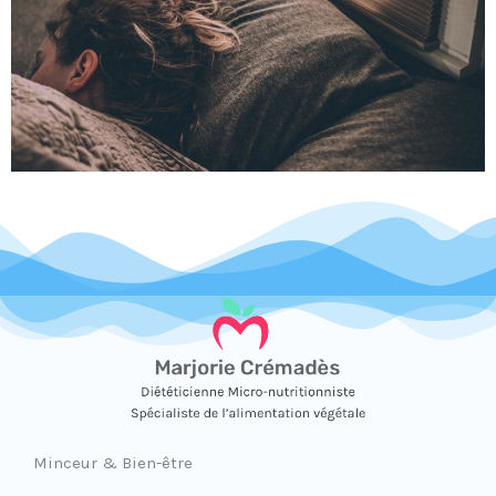
Minceur & Bien-être