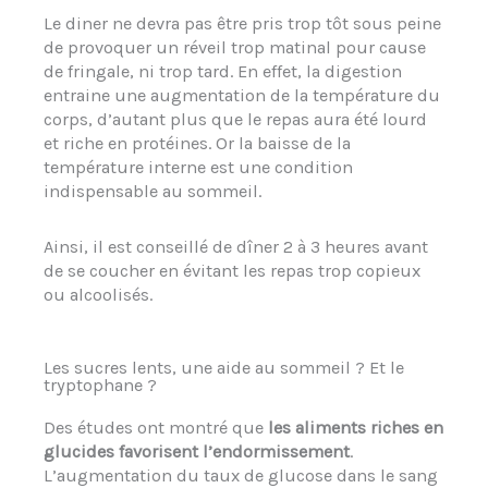
Le diner ne devra pas être pris trop tôt sous peine
de provoquer un réveil trop matinal pour cause
de fringale, ni trop tard. En effet, la digestion
entraine une augmentation de la température du
corps, d’autant plus que le repas aura été lourd
et riche en protéines. Or la baisse de la
température interne est une condition
indispensable au sommeil.
Ainsi, il est conseillé de dîner 2 à 3 heures avant
de se coucher en évitant les repas trop copieux
ou alcoolisés.
Les sucres lents, une aide au sommeil ? Et le
tryptophane ?
Des études ont montré que
les aliments riches en
glucides favorisent l’endormissement
.
L’augmentation du taux de glucose dans le sang