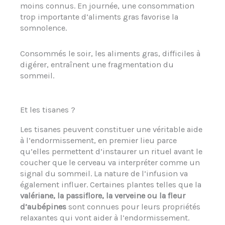
moins connus. En journée, une consommation
trop importante d’aliments gras favorise la
somnolence.
Consommés le soir, les aliments gras, difficiles à
digérer, entraînent une fragmentation du
sommeil.
Et les tisanes ?
Les tisanes peuvent constituer une véritable aide
à l’endormissement, en premier lieu parce
qu’elles permettent d’instaurer un rituel avant le
coucher que le cerveau va interpréter comme un
signal du sommeil. La nature de l’infusion va
également influer. Certaines plantes telles que la
valériane, la passiflore, la verveine ou la fleur
d’aubépines
sont connues pour leurs propriétés
relaxantes qui vont aider à l’endormissement.