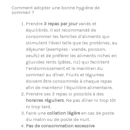
Comment adopter une bonne hygiène de
sommeil ?
Prendre
3 repas par jour
variés et
équilibrés. Il est recommandé de
consommer les familles d’aliments qui
stimulent l’éveil telle que les protéines, au
déjeuner (exemples : viande, poisson,
oeufs) et de préférer les aliments riches en
glucides lents (pâtes, riz) qui facilitent
l’endormissement et le maintien du
sommeil au dîner. Fruits et légumes
doivent être consommés à chaque repas
afin de maintenir l’équilibre alimentaire.
Prendre ses 3 repas si possible à des
horaires réguliers
. Ne pas dîner ni trop tôt
ni trop tard.
Faire une
collation légère
en cas de poste
du matin ou de poste de nuit.
Pas de consommation excessive