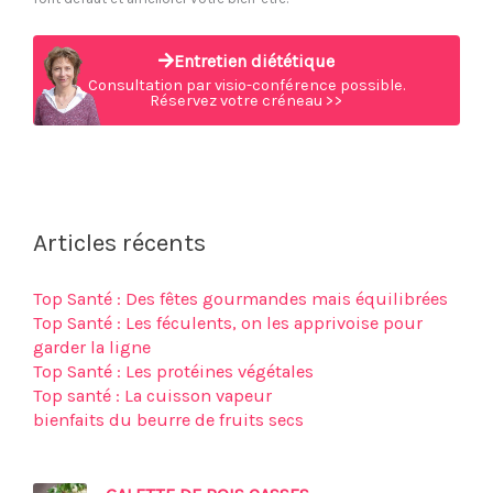
Entretien diététique
Consultation par visio-conférence possible.
Réservez votre créneau >>
Articles récents
Top Santé : Des fêtes gourmandes mais équilibrées
Top Santé : Les féculents, on les apprivoise pour
garder la ligne
Top Santé : Les protéines végétales
Top santé : La cuisson vapeur
bienfaits du beurre de fruits secs