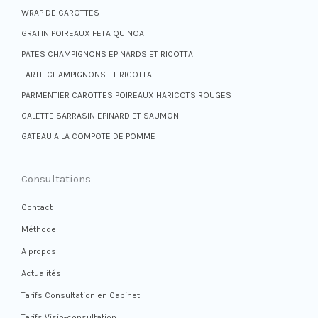
WRAP DE CAROTTES
GRATIN POIREAUX FETA QUINOA
PATES CHAMPIGNONS EPINARDS ET RICOTTA
TARTE CHAMPIGNONS ET RICOTTA
PARMENTIER CAROTTES POIREAUX HARICOTS ROUGES
GALETTE SARRASIN EPINARD ET SAUMON
GATEAU A LA COMPOTE DE POMME
Consultations
Contact
Méthode
A propos
Actualités
Tarifs Consultation en Cabinet
Tarifs Visio-consultation