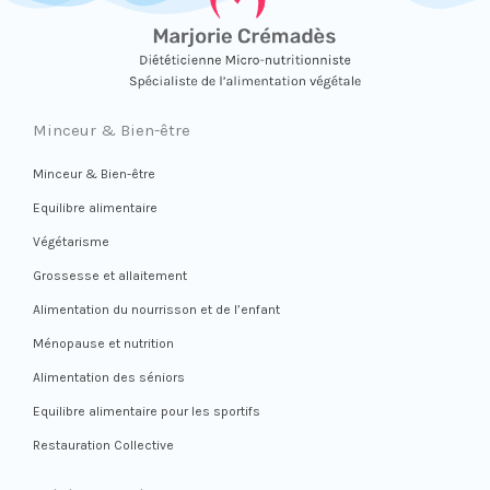
Minceur & Bien-être
Minceur & Bien-être
Equilibre alimentaire
Végétarisme
Grossesse et allaitement
Alimentation du nourrisson et de l’enfant
Ménopause et nutrition
Alimentation des séniors
Equilibre alimentaire pour les sportifs
Restauration Collective