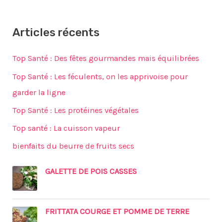
Articles récents
Top Santé : Des fêtes gourmandes mais équilibrées
Top Santé : Les féculents, on les apprivoise pour
garder la ligne
Top Santé : Les protéines végétales
Top santé : La cuisson vapeur
bienfaits du beurre de fruits secs
GALETTE DE POIS CASSES
FRITTATA COURGE ET POMME DE TERRE