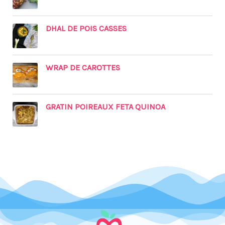
DHAL DE POIS CASSES
WRAP DE CAROTTES
GRATIN POIREAUX FETA QUINOA