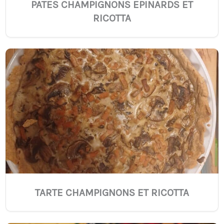
PATES CHAMPIGNONS EPINARDS ET
RICOTTA
TARTE CHAMPIGNONS ET RICOTTA