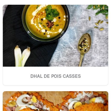
DHAL DE POIS CASSES