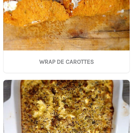
WRAP DE CAROTTES