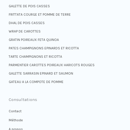
GALETTE DE POIS CASSES
FRITTATA COURGE ET POMME DE TERRE
DHAL DE POIS CASSES
WRAP DE CAROTTES
GRATIN POIREAUX FETA QUINOA
PATES CHAMPIGNONS EPINARDS ET RICOTTA
TARTE CHAMPIGNONS ET RICOTTA
PARMENTIER CAROTTES POIREAUX HARICOTS ROUGES
GALETTE SARRASIN EPINARD ET SAUMON
GATEAU A LA COMPOTE DE POMME
Consultations
Contact
Méthode
A propos