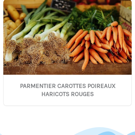
PARMENTIER CAROTTES POIREAUX
HARICOTS ROUGES