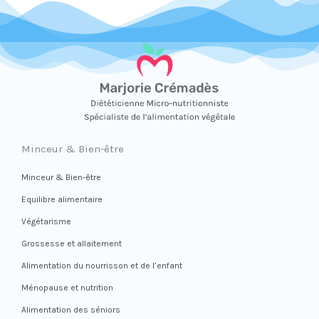
Minceur & Bien-être
Minceur & Bien-être
Equilibre alimentaire
Végétarisme
Grossesse et allaitement
Alimentation du nourrisson et de l’enfant
Ménopause et nutrition
Alimentation des séniors