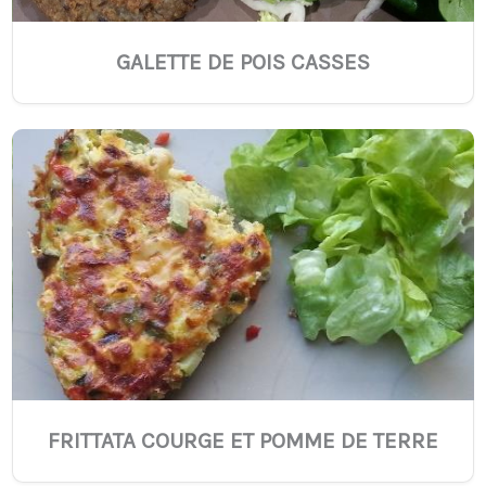
GALETTE DE POIS CASSES
FRITTATA COURGE ET POMME DE TERRE