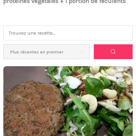
protéines végétales + 1 portion de féculents