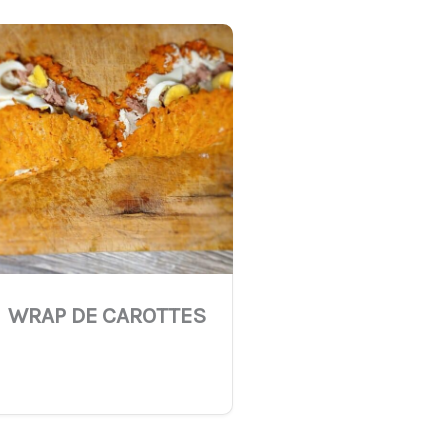
WRAP DE CAROTTES