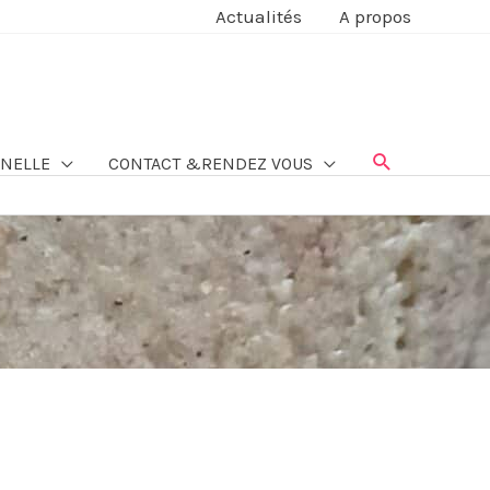
Actualités
A propos
NELLE
CONTACT &RENDEZ VOUS