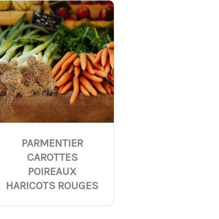
PARMENTIER
CAROTTES
POIREAUX
HARICOTS ROUGES