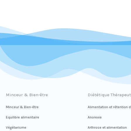
Minceur & Bien-être
Diététique Thérapeu
Minceur & Bien-être
Alimentation et rétention 
Equilibre alimentaire
Anorexie
Végétarisme
Arthrose et alimentation