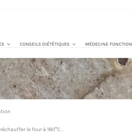
ES
CONSEILS DIÉTÉTIQUES
MÉDECINE FONCTION
ation
réchauffer le four à 180°C .