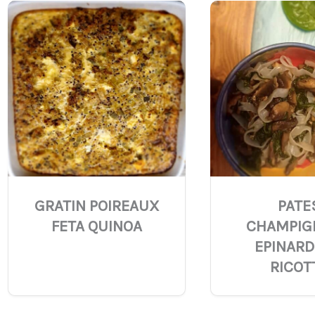
GRATIN POIREAUX
PATE
FETA QUINOA
CHAMPIG
EPINARD
RICOT