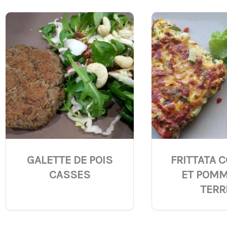
GALETTE DE POIS
FRITTATA 
CASSES
ET POMM
TERR