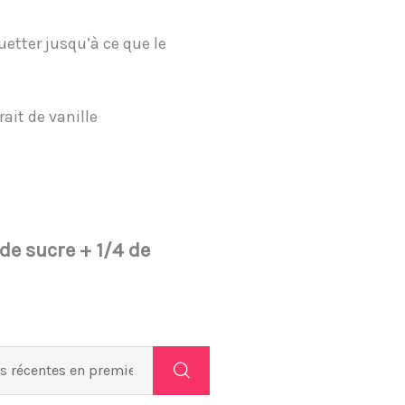
uetter jusqu’à ce que le
rait de vanille
 de sucre + 1/4 de