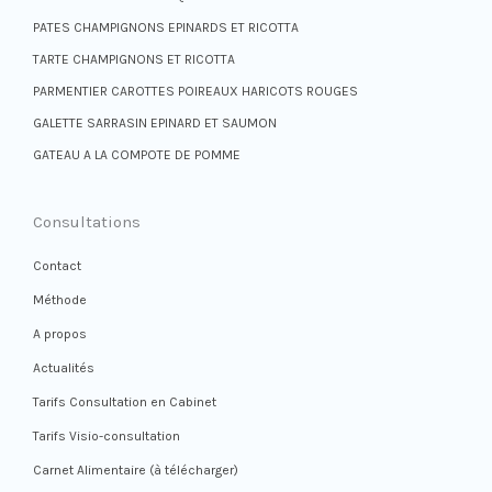
PATES CHAMPIGNONS EPINARDS ET RICOTTA
TARTE CHAMPIGNONS ET RICOTTA
PARMENTIER CAROTTES POIREAUX HARICOTS ROUGES
GALETTE SARRASIN EPINARD ET SAUMON
GATEAU A LA COMPOTE DE POMME
Consultations
Contact
Méthode
A propos
Actualités
Tarifs Consultation en Cabinet
Tarifs Visio-consultation
Carnet Alimentaire (à télécharger)