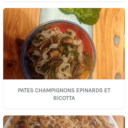
PATES CHAMPIGNONS EPINARDS ET
RICOTTA