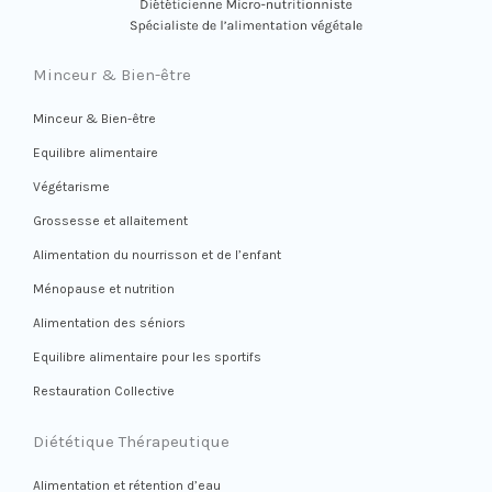
Minceur & Bien-être
Minceur & Bien-être
Equilibre alimentaire
Végétarisme
Grossesse et allaitement
Alimentation du nourrisson et de l’enfant
Ménopause et nutrition
Alimentation des séniors
Equilibre alimentaire pour les sportifs
Restauration Collective
Diététique Thérapeutique
Alimentation et rétention d’eau