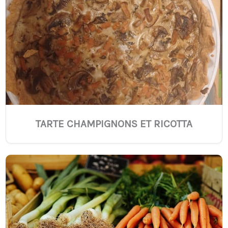
TARTE CHAMPIGNONS ET RICOTTA