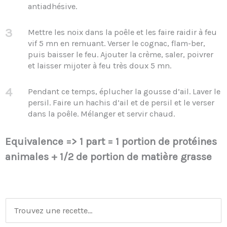
antiadhésive.
3
Mettre les noix dans la poêle et les faire raidir à feu
vif 5 mn en remuant. Verser le cognac, flam-ber,
puis baisser le feu. Ajouter la crème, saler, poivrer
et laisser mijoter à feu très doux 5 mn.
4
Pendant ce temps, éplucher la gousse d’ail. Laver le
persil. Faire un hachis d’ail et de persil et le verser
dans la poêle. Mélanger et servir chaud.
Equivalence => 1 part = 1 portion de protéines
animales + 1/2 de portion de matière grasse