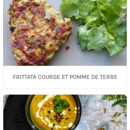
FRITTATA COURGE ET POMME DE TERRE