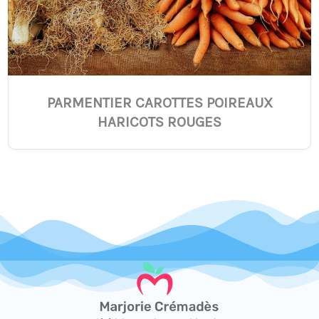
PARMENTIER CAROTTES POIREAUX
HARICOTS ROUGES