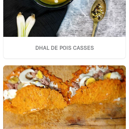
DHAL DE POIS CASSES