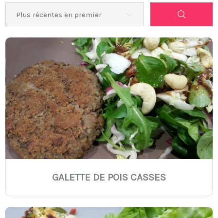
GALETTE DE POIS CASSES