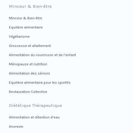
Minceur & Bien-être
Minceur & Bien-être
Equilibre alimentaire
Végétarisme
Grossesse et allaitement
Alimentation du nourrisson et de l’enfant
Ménopause et nutrition
Alimentation des séniors
Equilibre alimentaire pour les sportifs
Restauration Collective
Diététique Thérapeutique
Alimentation et rétention d’eau
Anorexie