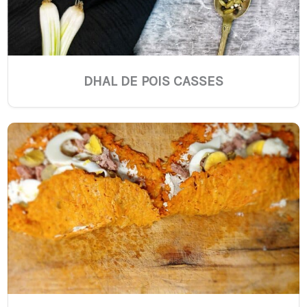
DHAL DE POIS CASSES