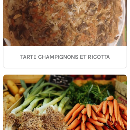
TARTE CHAMPIGNONS ET RICOTTA