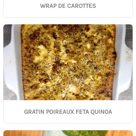
WRAP DE CAROTTES
GRATIN POIREAUX FETA QUINOA