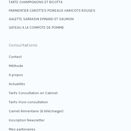
TARTE CHAMPIGNONS ET RICOTTA
PARMENTIER CAROTTES POIREAUX HARICOTS ROUGES
GALETTE SARRASIN EPINARD ET SAUMON
GATEAU A LA COMPOTE DE POMME
Consultations
Contact
Méthode
A propos
Actualités
Tarifs Consultation en Cabinet
Tarifs Visio-consultation
Carnet Alimentaire (à télécharger)
Inscription Newsletter
Mes partenaires