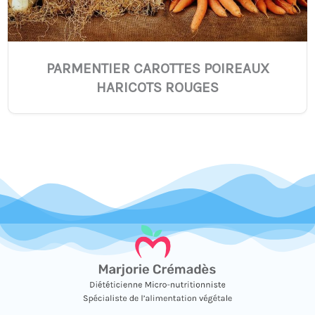
PARMENTIER CAROTTES POIREAUX
HARICOTS ROUGES