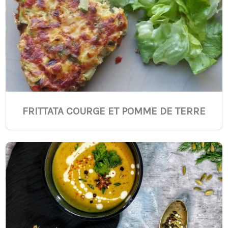
FRITTATA COURGE ET POMME DE TERRE