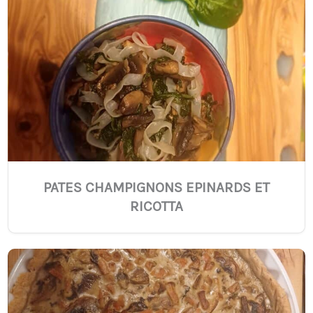
PATES CHAMPIGNONS EPINARDS ET
RICOTTA