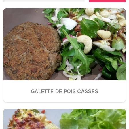
GALETTE DE POIS CASSES