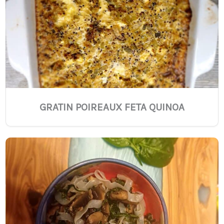
GRATIN POIREAUX FETA QUINOA