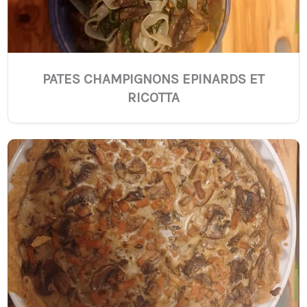
PATES CHAMPIGNONS EPINARDS ET
RICOTTA