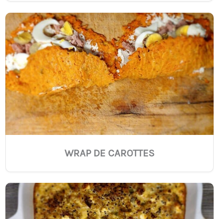
WRAP DE CAROTTES