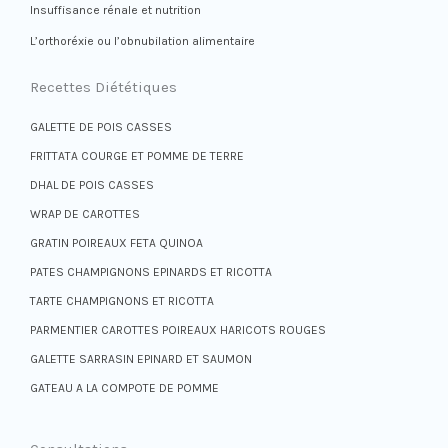
Insuffisance rénale et nutrition
L’orthoréxie ou l’obnubilation alimentaire
Recettes Diététiques
GALETTE DE POIS CASSES
FRITTATA COURGE ET POMME DE TERRE
DHAL DE POIS CASSES
WRAP DE CAROTTES
GRATIN POIREAUX FETA QUINOA
PATES CHAMPIGNONS EPINARDS ET RICOTTA
TARTE CHAMPIGNONS ET RICOTTA
PARMENTIER CAROTTES POIREAUX HARICOTS ROUGES
GALETTE SARRASIN EPINARD ET SAUMON
GATEAU A LA COMPOTE DE POMME