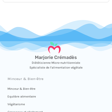
Minceur & Bien-être
Minceur & Bien-être
Equilibre alimentaire
Végétarisme