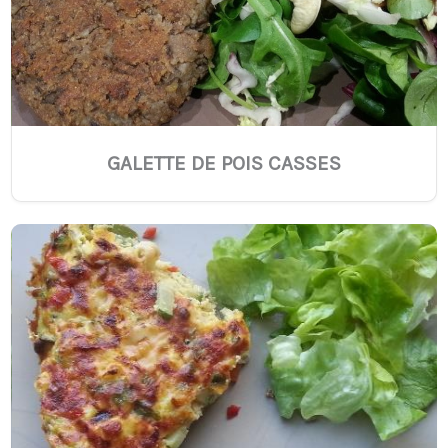
GALETTE DE POIS CASSES