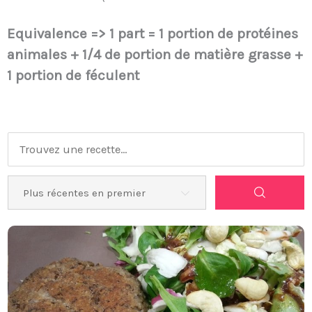
Equivalence => 1 part = 1 portion de protéines
animales + 1/4 de portion de matière grasse +
1 portion de féculent