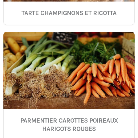
TARTE CHAMPIGNONS ET RICOTTA
PARMENTIER CAROTTES POIREAUX
HARICOTS ROUGES