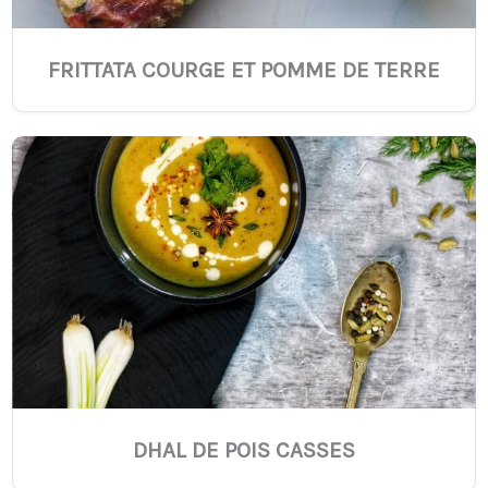
FRITTATA COURGE ET POMME DE TERRE
DHAL DE POIS CASSES